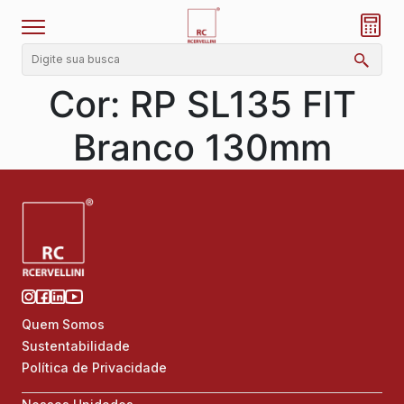
Cor:
RP SL135 FIT
Branco 130mm
Quem Somos
Sustentabilidade
Política de Privacidade