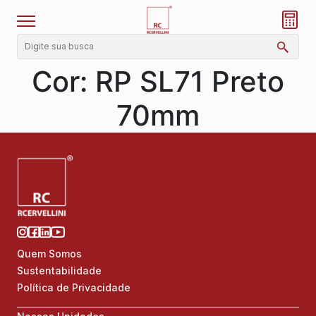
Cor:
RP SL71 Preto
70mm
Quem Somos
Sustentabilidade
Política de Privacidade