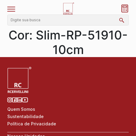
Cor:
Slim-RP-51910-
10cm
Quem Somos
Sustentabilidade
Política de Privacidade