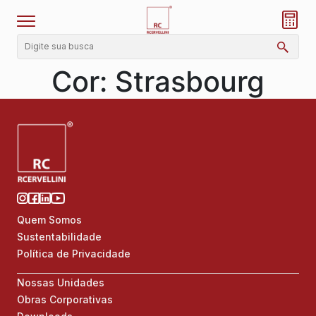
Cor:
Strasbourg
Quem Somos
Sustentabilidade
Política de Privacidade
Nossas Unidades
Obras Corporativas