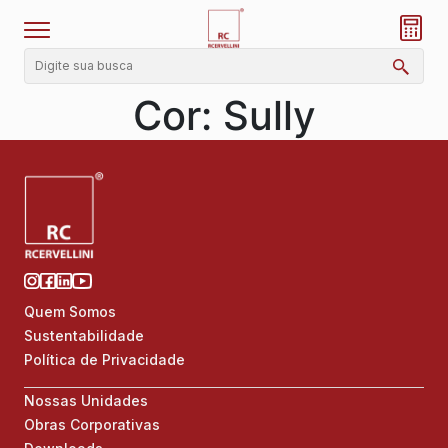
Cor:
Sully
Quem Somos
Sustentabilidade
Política de Privacidade
Nossas Unidades
Obras Corporativas