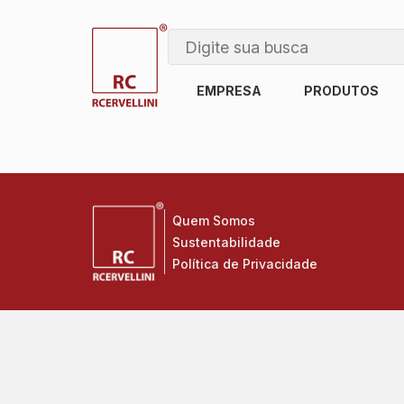
EMPRESA
PRODUTOS
Quem Somos
Sustentabilidade
Política de Privacidade