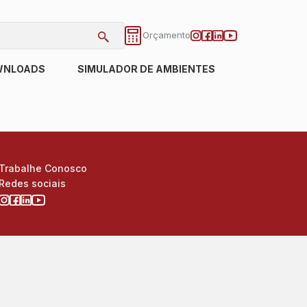
Orçamento
WNLOADS
SIMULADOR DE AMBIENTES
Trabalhe Conosco
Redes sociais