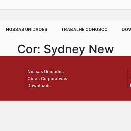
NOSSAS UNIDADES
TRABALHE CONOSCO
DO
Cor:
Sydney New
Nossas Unidades
Obras Corporativas
Downloads