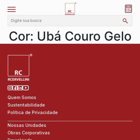
Cor:
Ubá Couro Gelo
Quem Somos
Sustentabilidade
Política de Privacidade
Nossas Unidades
Obras Corporativas