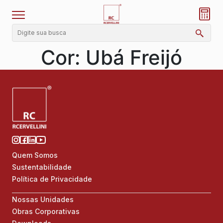
Cor:
Ubá Freijó
Quem Somos
Sustentabilidade
Política de Privacidade
Nossas Unidades
Obras Corporativas