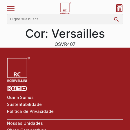
Cor:
Versailles
QSVR407
Quem Somos
Sustentabilidade
Política de Privacidade
Nossas Unidades