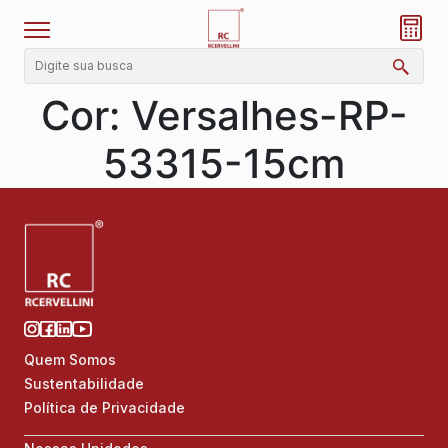
Cor:
Versalhes-RP-
53315-15cm
Quem Somos
Sustentabilidade
Política de Privacidade