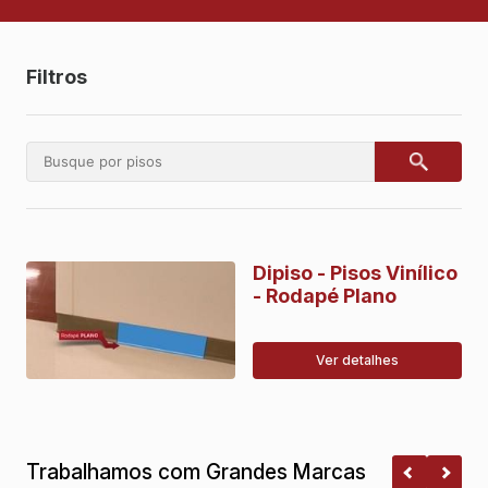
Filtros
Dipiso - Pisos Vinílico
- Rodapé Plano
Ver detalhes
Trabalhamos com Grandes Marcas