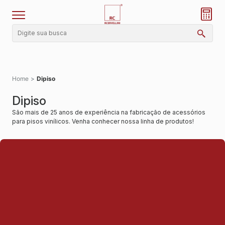
Home
>
Dipiso
Dipiso
São mais de 25 anos de experiência na fabricação de acessórios
para pisos vinílicos. Venha conhecer nossa linha de produtos!