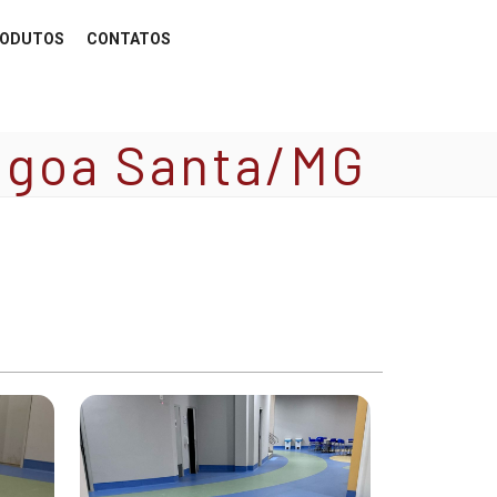
ODUTOS
CONTATOS
Lagoa Santa/MG