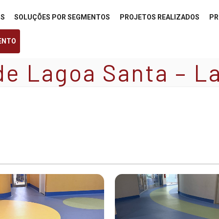
OS
SOLUÇÕES POR SEGMENTOS
PROJETOS REALIZADOS
PR
ENTO
 de Lagoa Santa – 