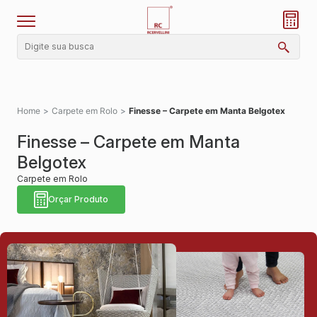
Home
>
Carpete em Rolo
>
Finesse – Carpete em Manta Belgotex
Finesse – Carpete em Manta
Belgotex
Carpete em Rolo
Orçar Produto