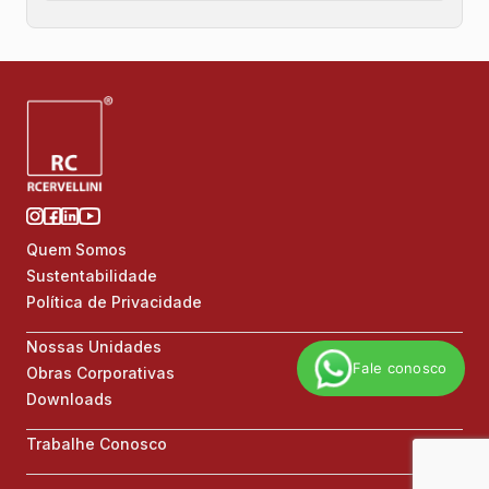
Quem Somos
Sustentabilidade
Política de Privacidade
Nossas Unidades
Fale conosco
Obras Corporativas
Downloads
Trabalhe Conosco