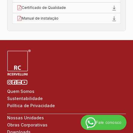
Certificado de Qualidade
Manual de instalação
Quem Somos
Sustentabilidade
Política de Privacidade
Nossas Unidades
Fale conosco
Obras Corporativas
Downloads