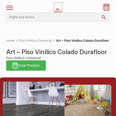
Home
>
Piso Vinílico Comercial
>
Art – Piso Vinílico Colado Durafloor
Art – Piso Vinílico Colado Durafloor
Piso Vinílico Comercial
Orçar Produto