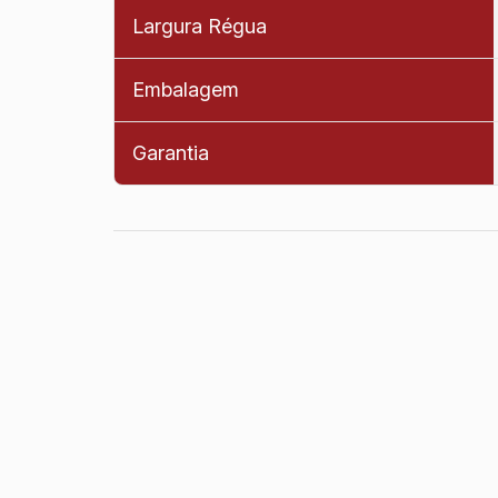
Largura Régua
Embalagem
Garantia