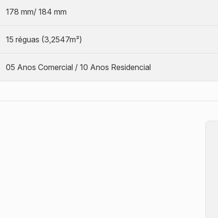
178 mm/ 184 mm
15 réguas (3,2547m²)
05 Anos Comercial / 10 Anos Residencial