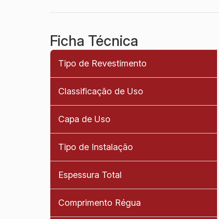
Ficha Técnica
Tipo de Revestimento
Classificação de Uso
Capa de Uso
Tipo de Instalação
Espessura Total
Comprimento Régua