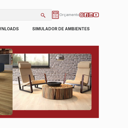
Orçamento
WNLOADS
SIMULADOR DE AMBIENTES