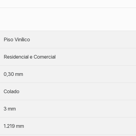
Piso Vinílico
Residencial e Comercial
0,30 mm
Colado
3 mm
1.219 mm