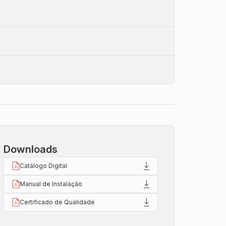
Downloads
Catálogo Digital
Manual de Instalação
Certificado de Qualidade