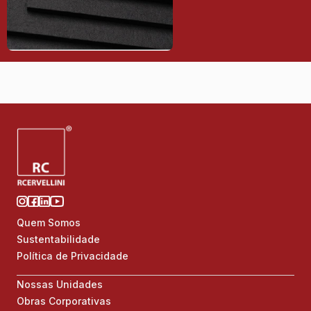
Quem Somos
Sustentabilidade
Política de Privacidade
Nossas Unidades
Obras Corporativas