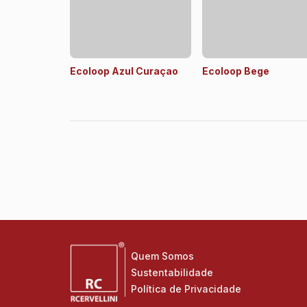
Ecoloop Azul Curaçao
Ecoloop Bege
Quem Somos
Sustentabilidade
Política de Privacidade