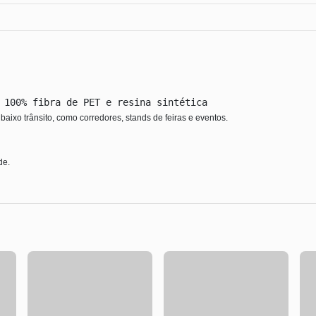
baixo trânsito, como corredores, stands de feiras e eventos.
de.