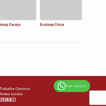
loop Cereja
Ecoloop Cinza
Fale conosco
Trabalhe Conosco
Redes sociais