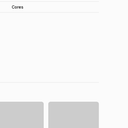
Cores