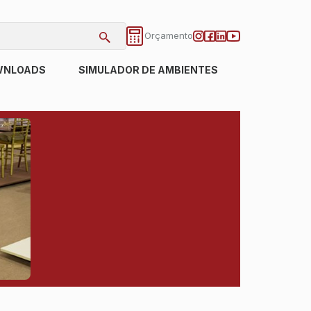
Orçamento
WNLOADS
SIMULADOR DE AMBIENTES