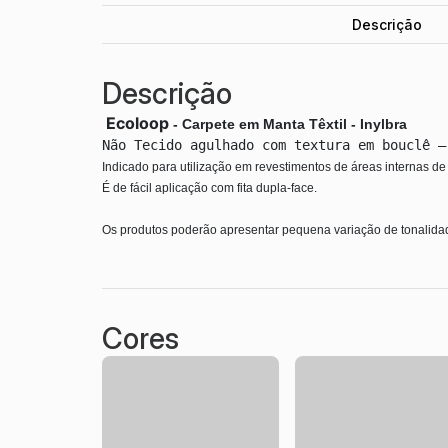
Descrição
Descrição
Ecoloop
-
Carpete em Manta Têxtil - Inylbra
Indicado para utilização em revestimentos de áreas internas de 
Os produtos poderão apresentar pequena variação de tonalida
Cores