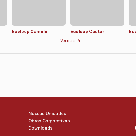
Ecoloop Camelo
Ecoloop Castor
Eco
Ver mais
Nossas Unidades
Obras Corporativas
Downloads