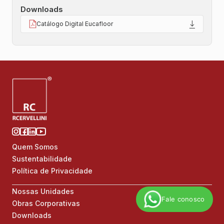
Downloads
Catálogo Digital Eucafloor
Quem Somos
Sustentabilidade
Política de Privacidade
Nossas Unidades
Fale conosco
Obras Corporativas
Downloads