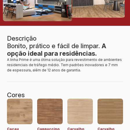
Descrição
Bonito, prático e fácil de limpar.
A
opção ideal para residências.
A linha Prime é uma ótima solução para revestimento de ambientes
residenciais de tráfego médio. Tem padrões inovadores e 7 mm
de espessura, além de 12 anos de garantia.
Cores
Cacau
Cappuccino
Carvalho
Carvalho