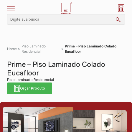
Piso Laminado
Prime – Piso Laminado Colado
Home
>
>
Residencial
Eucafloor
Prime – Piso Laminado Colado
Eucafloor
Piso Laminado Residencial
Orçar Produto