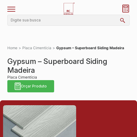
Home
>
Placa Cimentícia
>
Gypsum – Superboard Siding Madeira
Gypsum – Superboard Siding
Madeira
Placa Cimentícia
Orçar Produto