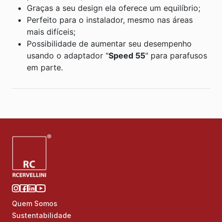
Graças a seu design ela oferece um equilíbrio;
Perfeito para o instalador, mesmo nas áreas
mais difíceis;
Possibilidade de aumentar seu desempenho
usando o adaptador "
Speed 55
" para parafusos
em parte.
Quem Somos
Sustentabilidade