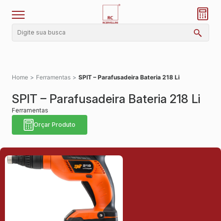
Home
>
Ferramentas
>
SPIT – Parafusadeira Bateria 218 Li
SPIT – Parafusadeira Bateria 218 Li
Ferramentas
Orçar Produto