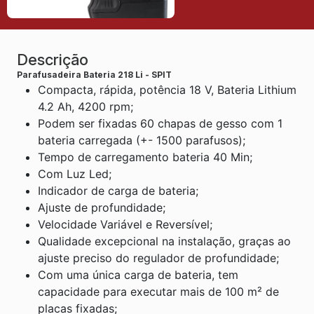
Descrição
Parafusadeira Bateria 218 Li - SPIT
Compacta, rápida, potência 18 V, Bateria Lithium
4.2 Ah, 4200 rpm;
Podem ser fixadas 60 chapas de gesso com 1
bateria carregada (+- 1500 parafusos);
Tempo de carregamento bateria 40 Min;
Com Luz Led;
Indicador de carga de bateria;
Ajuste de profundidade;
Velocidade Variável e Reversível;
Qualidade excepcional na instalação, graças ao
ajuste preciso do regulador de profundidade;
Com uma única carga de bateria, tem
capacidade para executar mais de 100 m² de
placas fixadas;