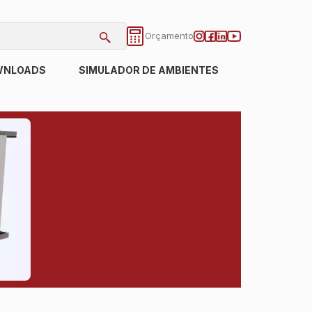
Orçamento
WNLOADS
SIMULADOR DE AMBIENTES