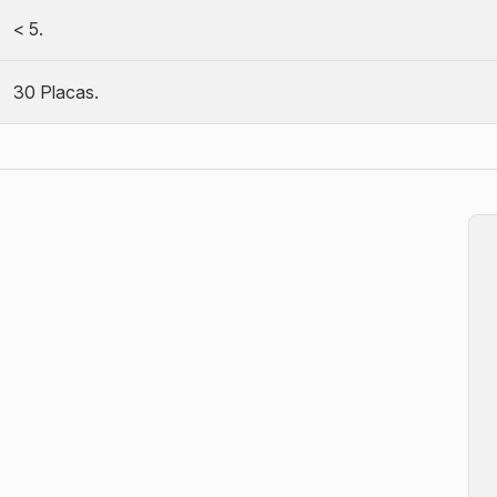
< 5.
30 Placas.