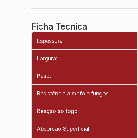
Ficha Técnica
Espessura:
Largura:
Peso:
Resistência a mofo e fungos
Reação ao fogo
Absorção Superficial: