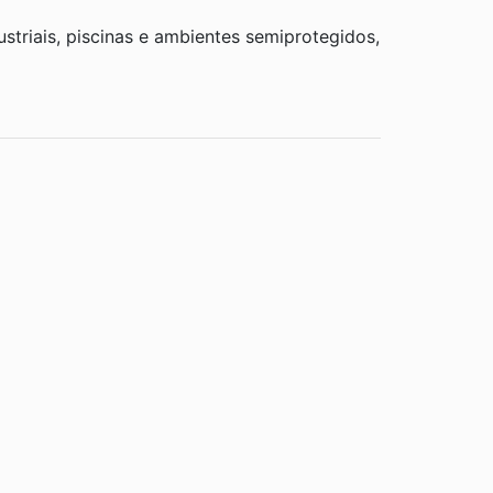
ustriais, piscinas e ambientes semiprotegidos,