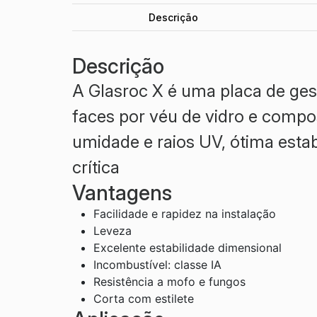
Descrição
Descrição
A Glasroc X é uma placa de ges
faces por véu de vidro e compo
umidade e raios UV, ótima esta
crítica
Vantagens
Facilidade e rapidez na instalação​
Leveza​
Excelente estabilidade dimensional​
Incombustível: classe IA​
Resistência a mofo e fungos​
Corta com estilete