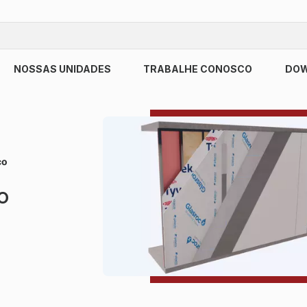
NOSSAS UNIDADES
TRABALHE CONOSCO
DO
co
o