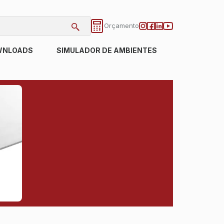
Orçamento
WNLOADS
SIMULADOR DE AMBIENTES