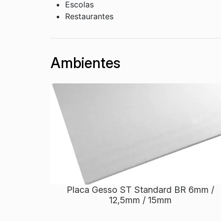
Escolas​
Restaurantes​
Ambientes
Placa Gesso ST Standard BR 6mm /
12,5mm / 15mm