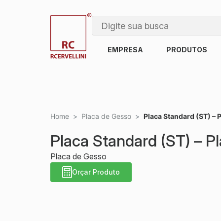
EMPRESA
PRODUTOS
Home
>
Placa de Gesso
>
Placa Standard (ST) – 
Placa Standard (ST) – P
Placa de Gesso
Orçar Produto