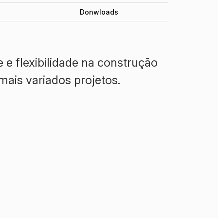
Donwloads
 e flexibilidade na construção
mais variados projetos.