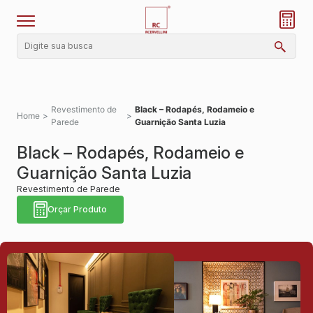
Revestimento de
Black – Rodapés, Rodameio e
Home
>
>
Parede
Guarnição Santa Luzia
Black – Rodapés, Rodameio e
Guarnição Santa Luzia
Revestimento de Parede
Orçar Produto