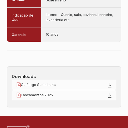
poliestireno
Interno - Quarto, sala, cozinha, banheiro,
Indicação de
Uso
lavanderia etc.
10 anos
Garantia
Downloads
Catálogo Santa Luzia
Lançamentos 2025