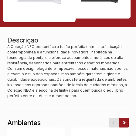
Descrição
A Coleção NEO personifica a fusão perfeita entre a sofisticação
contemporânea e a funcionalidade inovadora. Inspirada na
tecnologia de ponta, ela oferece acabamentos metálicos de alta
resistência, desenhados para enfrentar os desafios modernos.
Com um design elegante e impecável, esses materiais não apenas
elevam o estilo dos espaços, mas também garantem higiene e
durabilidade excepcionais. Da atmosfera requintada de ambientes
luxuosos aos rigorosos padrões de locais de cuidados médicos, a
Coleção NEO é a escolha definitiva para quem busca o equilíbrio
perfeito entre estética e desempenho.
Ambientes