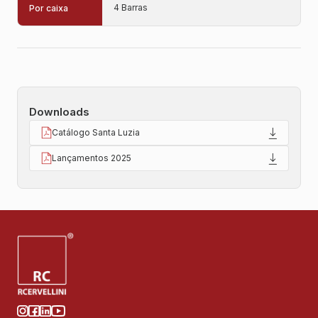
4 Barras
Por caixa
Downloads
Catálogo Santa Luzia
Lançamentos 2025