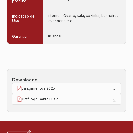
produto
Interno - Quarto, sala, cozinha, banheiro,
Indicação de
Uso
lavanderia etc.
10 anos
Garantia
Downloads
Lançamentos 2025
Catálogo Santa Luzia