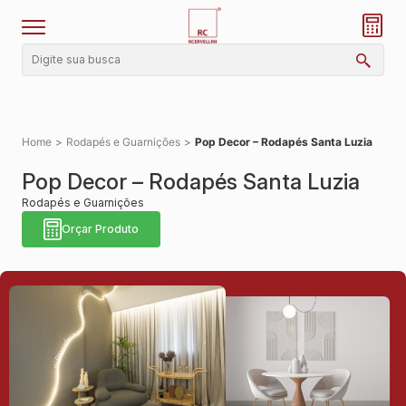
Home
>
Rodapés e Guarnições
>
Pop Decor – Rodapés Santa Luzia
Pop Decor – Rodapés Santa Luzia
Rodapés e Guarnições
Orçar Produto