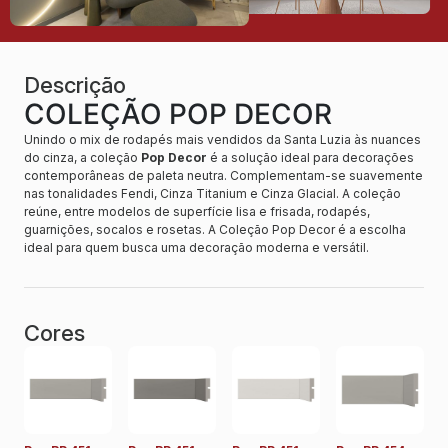
Descrição
COLEÇÃO POP DECOR
Unindo o mix de rodapés mais vendidos da Santa Luzia às nuances
do cinza, a coleção
Pop Decor
é a solução ideal para decorações
contemporâneas de paleta neutra. Complementam-se suavemente
nas tonalidades Fendi, Cinza Titanium e Cinza Glacial. A coleção
reúne, entre modelos de superfície lisa e frisada, rodapés,
guarnições, socalos e rosetas. A Coleção Pop Decor é a escolha
ideal para quem busca uma decoração moderna e versátil.
Cores