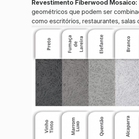
Revestimento Fiberwood Mosaico:
geométricos que podem ser combinad
como escritórios, restaurantes, salas 