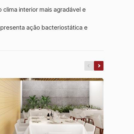
clima interior mais agradável e
presenta ação bacteriostática e