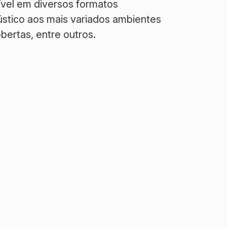
vel em diversos formatos
stico aos mais variados ambientes
cobertas, entre outros.