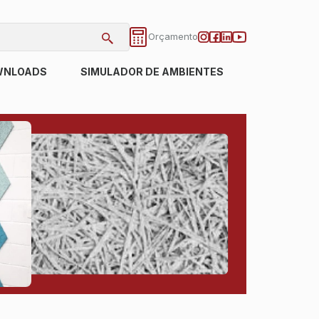
Orçamento
WNLOADS
SIMULADOR DE AMBIENTES