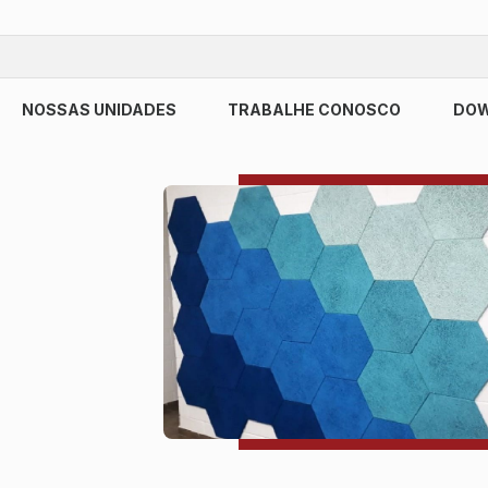
NOSSAS UNIDADES
TRABALHE CONOSCO
DO