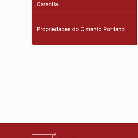
Garantia
Propriedades do Cimento Portland