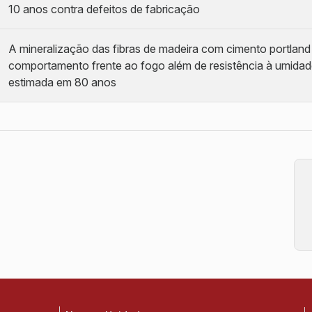
10 anos contra defeitos de fabricação
A mineralização das fibras de madeira com cimento portlan
comportamento frente ao fogo além de resistência à umidade 
estimada em 80 anos