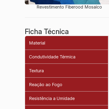
Revestimento Fiberood Mosaico
Ficha Técnica
Material
Condutividade Térmica
Textura
Reação ao Fogo
Resistência a Umidade