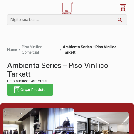
Piso Vinílico
Ambienta Series – Piso Vinílico
Home
>
>
Comercial
Tarkett
Ambienta Series – Piso Vinílico
Tarkett
Piso Vinílico Comercial
Orçar Produto