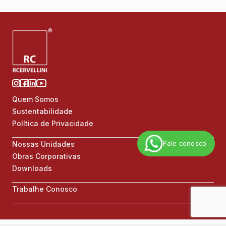
Quem Somos
Sustentabilidade
Política de Privacidade
Fale conosco
Nossas Unidades
Obras Corporativas
Downloads
Trabalhe Conosco