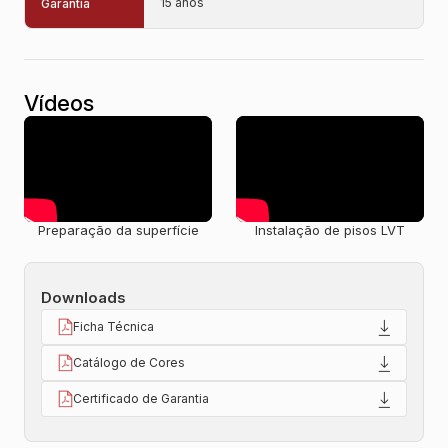
15 anos
Garantia
Vídeos
Preparação da superfície
Instalação de pisos LVT
Downloads
Ficha Técnica
Catálogo de Cores
Certificado de Garantia