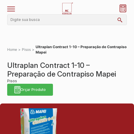
Ultraplan Contract 1-10 – Preparação de Contrapiso
Home
>
Pisos
>
Mapei
Ultraplan Contract 1-10 –
Preparação de Contrapiso Mapei
Pisos
Orçar Produto