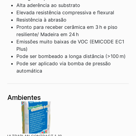
Alta aderência ao substrato
Elevada resistência compressiva e flexural
Resistência à abrasão
Pronto para receber cerâmica em 3 h e piso
resiliente/ Madeira em 24 h
Emissões muito baixas de VOC (EMICODE EC1
Plus)
Pode ser bombeado a longa distância (>100 m)
Pode ser aplicado via bomba de pressão
automática
Ambientes