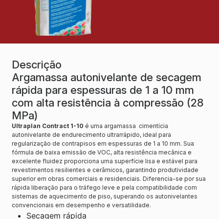
Descrição
Argamassa autonivelante de secagem
rápida para espessuras de 1 a 10 mm
com alta resistência à compressão (28
MPa)
Ultraplan Contract 1-10
é uma argamassa cimentícia
autonivelante de endurecimento ultrarrápido, ideal para
regularização de contrapisos em espessuras de 1 a 10 mm. Sua
fórmula de baixa emissão de VOC, alta resistência mecânica e
excelente fluidez proporciona uma superfície lisa e estável para
revestimentos resilientes e cerâmicos, garantindo produtividade
superior em obras comerciais e residenciais. Diferencia-se por sua
rápida liberação para o tráfego leve e pela compatibilidade com
sistemas de aquecimento de piso, superando os autonivelantes
convencionais em desempenho e versatilidade.
Secagem rápida